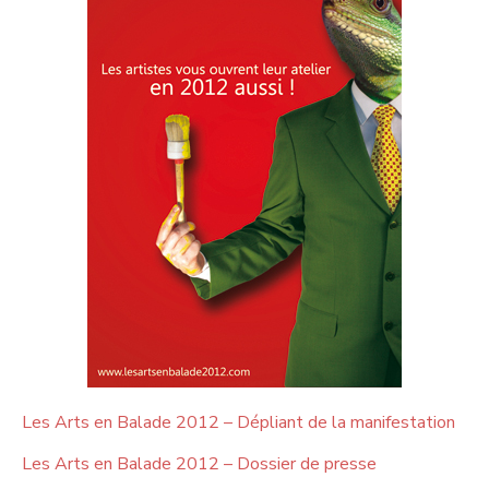
Les Arts en Balade 2012 – Dépliant de la manifestation
Les Arts en Balade 2012 – Dossier de presse