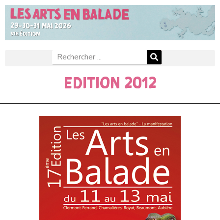
Edition 2012